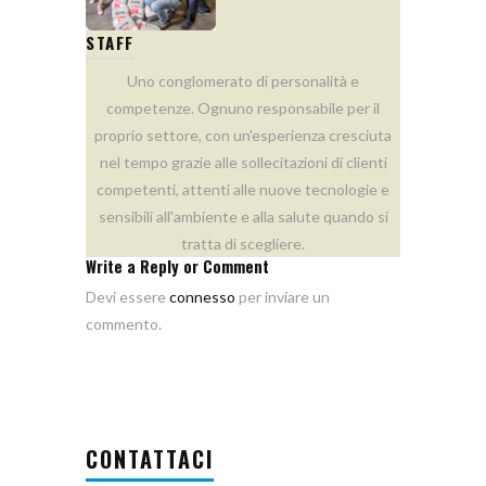
STAFF
Uno conglomerato di personalità e
competenze. Ognuno responsabile per il
proprio settore, con un'esperienza cresciuta
nel tempo grazie alle sollecitazioni di clienti
competenti, attenti alle nuove tecnologie e
sensibili all'ambiente e alla salute quando si
tratta di scegliere.
Write a Reply or Comment
Devi essere
connesso
per inviare un
commento.
CONTATTACI