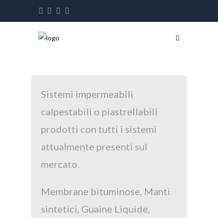
Sistemi impermeabili
calpestabili o piastrellabili
prodotti con tutti i sistemi
attualmente presenti sul
mercato.
Membrane bituminose, Manti
sintetici, Guaine Liquide,