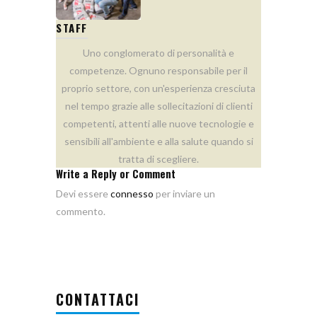
STAFF
Uno conglomerato di personalità e
competenze. Ognuno responsabile per il
proprio settore, con un'esperienza cresciuta
nel tempo grazie alle sollecitazioni di clienti
competenti, attenti alle nuove tecnologie e
sensibili all'ambiente e alla salute quando si
tratta di scegliere.
Write a Reply or Comment
Devi essere
connesso
per inviare un
commento.
CONTATTACI