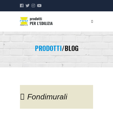
PRODOTTI
/BLOG
Fondimurali