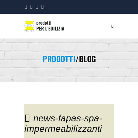
PRODOTTI
/BLOG
news-fapas-spa-
impermeabilizzanti