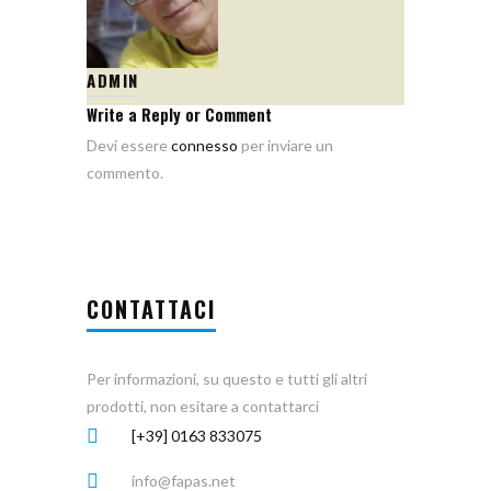
ADMIN
Write a Reply or Comment
Devi essere
connesso
per inviare un
commento.
CONTATTACI
Per informazioni, su questo e tutti gli altri
prodotti, non esitare a contattarci
[+39] 0163 833075
info@fapas.net