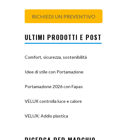
RICHIEDI UN PREVENTIVO
ULTIMI PRODOTTI E POST
Comfort, sicurezza, sostenibilità
Idee di stile con Portamazione
Portamazione 2026 con Fapas
VELUX controlla luce e calore
VELUX: Addio plastica