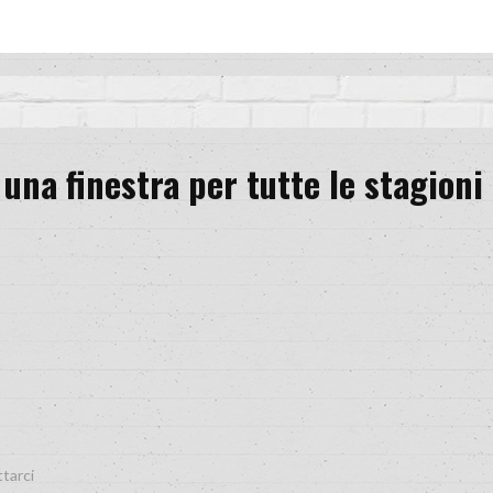
una finestra per tutte le stagioni
ttarci