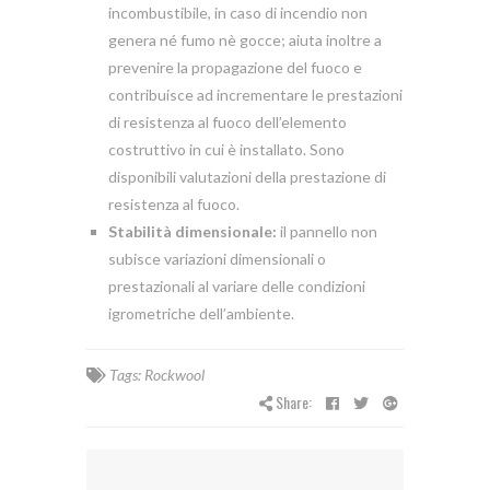
incombustibile, in caso di incendio non
genera né fumo nè gocce; aiuta inoltre a
prevenire la propagazione del fuoco e
contribuisce ad incrementare le prestazioni
di resistenza al fuoco dell’elemento
costruttivo in cui è installato. Sono
disponibili valutazioni della prestazione di
resistenza al fuoco.
Stabilità dimensionale:
il pannello non
subisce variazioni dimensionali o
prestazionali al variare delle condizioni
igrometriche dell’ambiente.
Tags:
Rockwool
Share: