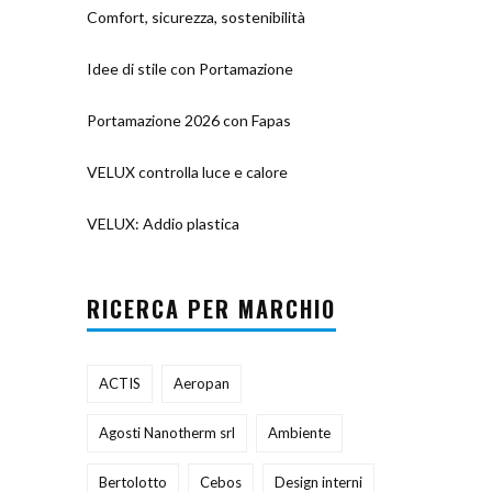
Comfort, sicurezza, sostenibilità
Idee di stile con Portamazione
Portamazione 2026 con Fapas
VELUX controlla luce e calore
VELUX: Addio plastica
RICERCA PER MARCHIO
ACTIS
Aeropan
Agosti Nanotherm srl
Ambiente
Bertolotto
Cebos
Design interni