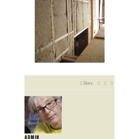
Share:
ADMIN