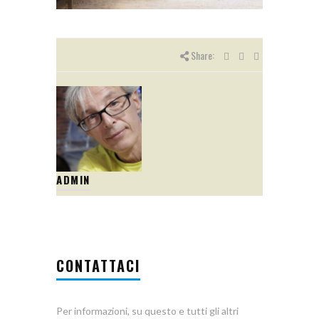
Share:
ADMIN
CONTATTACI
Per informazioni, su questo e tutti gli altri