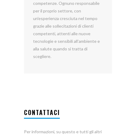
competenze. Ognuno responsabile
per il proprio settore, con
un'esperienza cresciuta nel tempo
grazie alle sollecitazioni di clienti
competenti, attenti alle nuove
tecnologie e sensibili all'ambiente e
alla salute quando si tratta di
scegliere.
CONTATTACI
Per informazioni, su questo e tutti gli altri