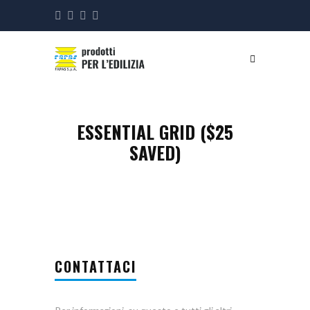
ESSENTIAL GRID ($25
SAVED)
CONTATTACI