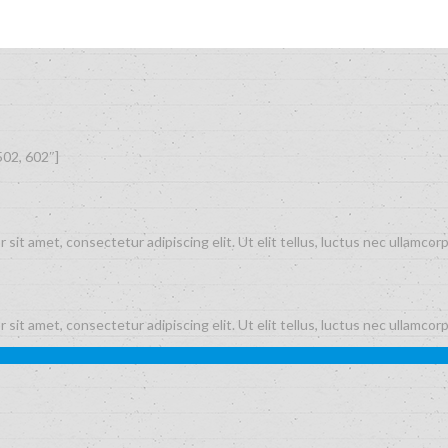
502, 602″]
 sit amet, consectetur adipiscing elit. Ut elit tellus, luctus nec ullamcorp
 sit amet, consectetur adipiscing elit. Ut elit tellus, luctus nec ullamcorp