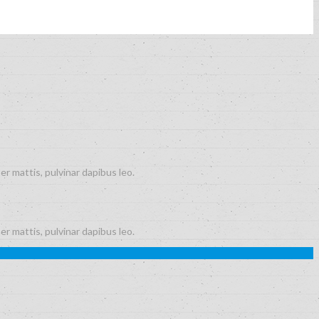
er mattis, pulvinar dapibus leo.
er mattis, pulvinar dapibus leo.