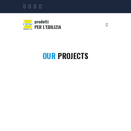
OUR
PROJECTS