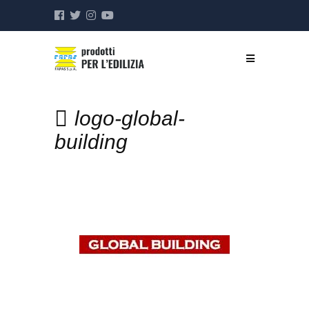
logo-global-
building