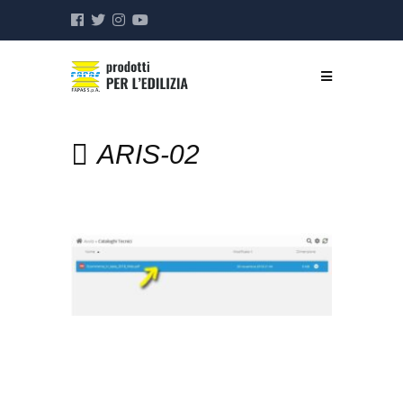
ARIS-02